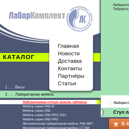
Лаборато
Табурет
Главная
Новости
КАТАЛОГ
Доставка
Контакты
Партнёры
Статьи
1 ..... Весы
2 ..... Лабораторная мебель
Лабораторные стулья, кресла, табуреты
Лаборато
Мебель серии ЛАБ-М
Мебель серии ЛАБ
Стул 
Мебель серии ЛАБ-PRO 2012
Мебель серии ЛАБ-PRO
В 
Металлическая лабораторная мебель ЛАБ-МЕТ
Металлическая лабораторная мебель СТ БМ