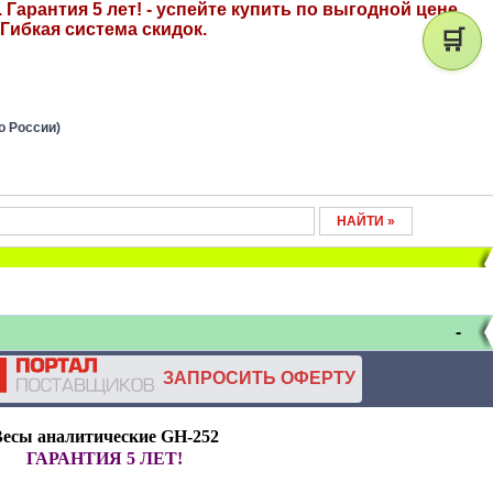
Гарантия 5 лет! - успейте купить по выгодной цене.
Гибкая система скидок.
🛒
о России)
-
ЗАПРОСИТЬ ОФЕРТУ
есы аналитические GH-252
ГАРАНТИЯ 5 ЛЕТ!