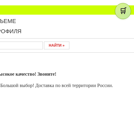
🛒
БЪЕМЕ
РОФИЛЯ
кое качество! Звоните!
. Большой выбор!
Доставка по всей территории России.