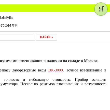
🛒
БЪЕМЕ
РОФИЛЯ
режимами взвешивания в наличии на складе в Москве.
заказу лабораторные весы
ВК-3000
. Точное взвешивание в
ю точность и небольшую стоимость. Прибор оснащен
кумулятора. Несколько режимов взвешивания и возможность